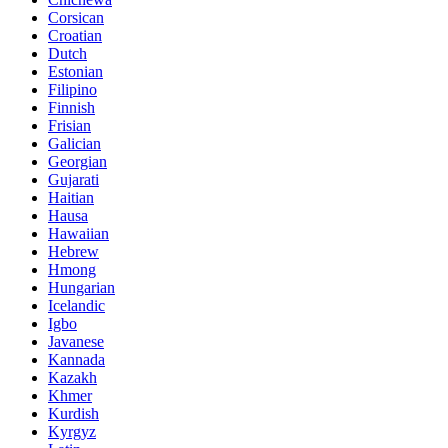
Corsican
Croatian
Dutch
Estonian
Filipino
Finnish
Frisian
Galician
Georgian
Gujarati
Haitian
Hausa
Hawaiian
Hebrew
Hmong
Hungarian
Icelandic
Igbo
Javanese
Kannada
Kazakh
Khmer
Kurdish
Kyrgyz