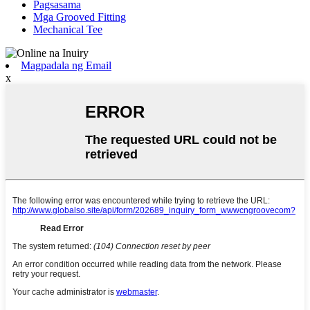
Pagsasama
Mga Grooved Fitting
Mechanical Tee
Magpadala ng Email
x